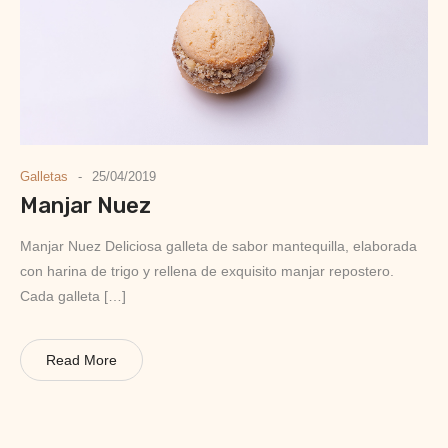
Galletas
25/04/2019
Manjar Nuez
Manjar Nuez Deliciosa galleta de sabor mantequilla, elaborada
con harina de trigo y rellena de exquisito manjar repostero.
Cada galleta […]
Read More