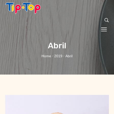
Abril
Home
2019
Abril
/
/