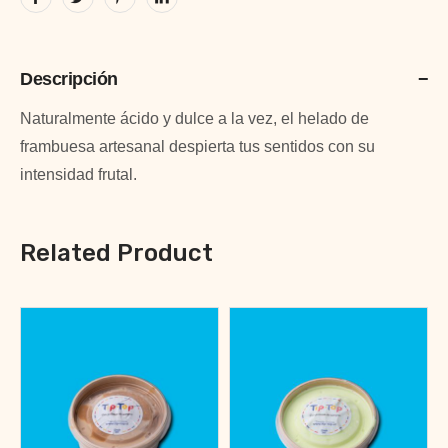
Descripción
Naturalmente ácido y dulce a la vez, el helado de
frambuesa artesanal despierta tus sentidos con su
intensidad frutal.
Related Product