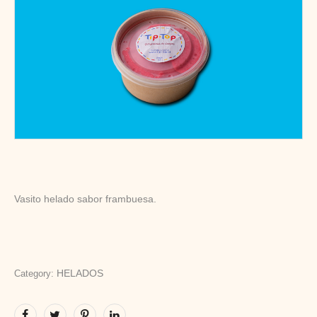
Vasito helado sabor frambuesa.
HELADOS
Category: