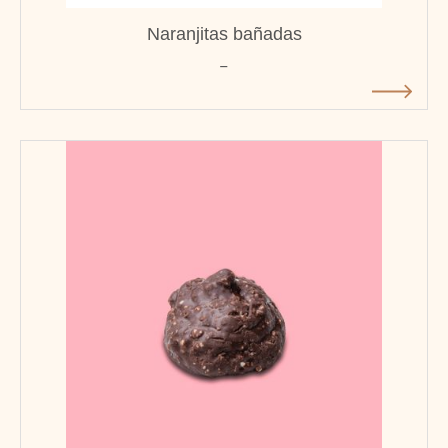
Naranjitas bañadas
-