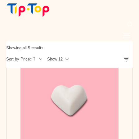
Showing all 5 results
Sort by Price:
Show 12