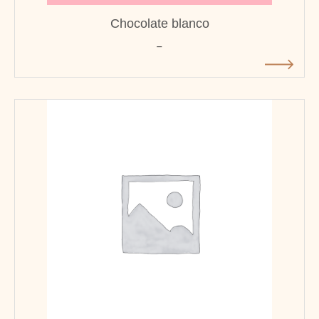
Chocolate blanco
-