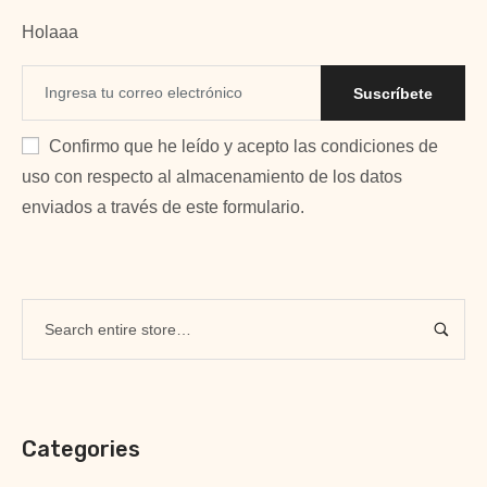
Holaaa
Suscríbete
Confirmo que he leído y acepto las condiciones de
uso con respecto al almacenamiento de los datos
enviados a través de este formulario.
Categories