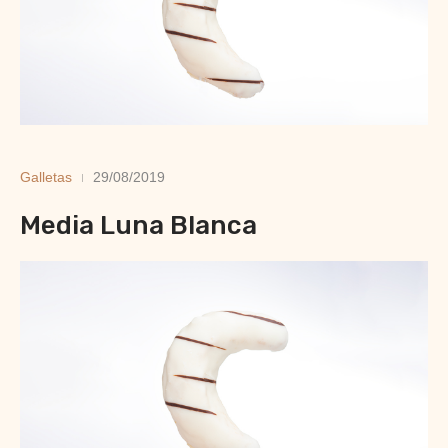
Galletas
29/08/2019
Media Luna Blanca