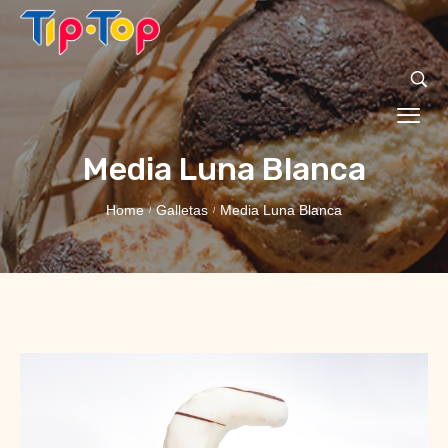
Media Luna Blanca
Home
Galletas
Media Luna Blanca
/
/