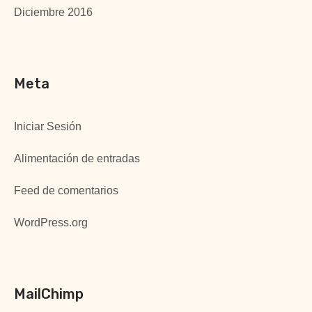
Diciembre 2016
Meta
Iniciar Sesión
Alimentación de entradas
Feed de comentarios
WordPress.org
MailChimp