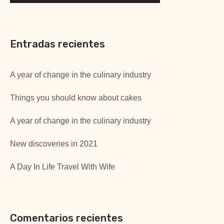
Entradas recientes
A year of change in the culinary industry
Things you should know about cakes
A year of change in the culinary industry
New discoveries in 2021
A Day In Life Travel With Wife
Comentarios recientes