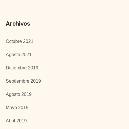
Archivos
Octubre 2021
Agosto 2021
Diciembre 2019
Septiembre 2019
Agosto 2019
Mayo 2019
Abril 2019