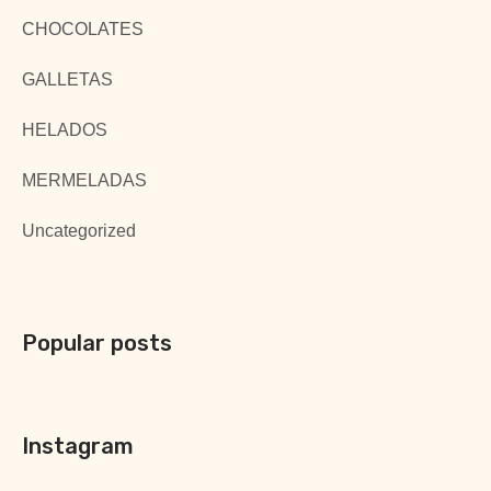
CHOCOLATES
GALLETAS
HELADOS
MERMELADAS
Uncategorized
Popular posts
Instagram