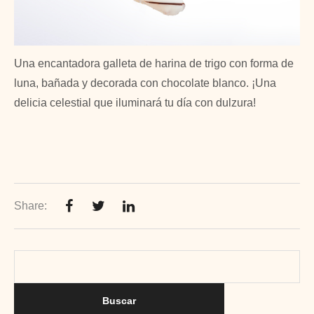
Una encantadora galleta de harina de trigo con forma de
luna, bañada y decorada con chocolate blanco. ¡Una
delicia celestial que iluminará tu día con dulzura!
Share: