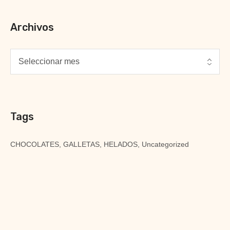
Archivos
Tags
CHOCOLATES
GALLETAS
HELADOS
Uncategorized