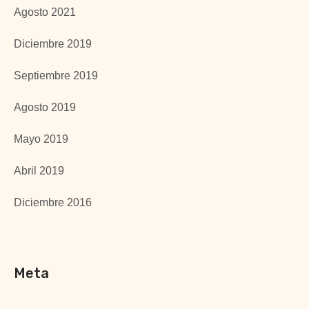
Agosto 2021
Diciembre 2019
Septiembre 2019
Agosto 2019
Mayo 2019
Abril 2019
Diciembre 2016
Meta