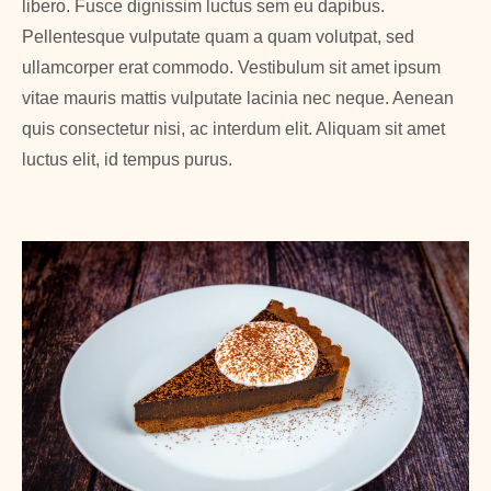
libero. Fusce dignissim luctus sem eu dapibus.
Pellentesque vulputate quam a quam volutpat, sed
ullamcorper erat commodo. Vestibulum sit amet ipsum
vitae mauris mattis vulputate lacinia nec neque. Aenean
quis consectetur nisi, ac interdum elit. Aliquam sit amet
luctus elit, id tempus purus.