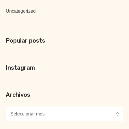
Uncategorized
Popular posts
Instagram
Archivos