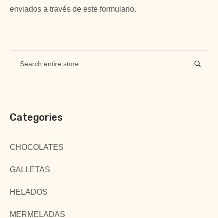
enviados a través de este formulario.
Categories
CHOCOLATES
GALLETAS
HELADOS
MERMELADAS