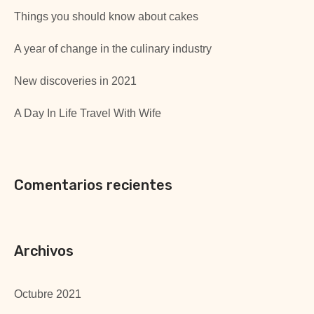
Things you should know about cakes
A year of change in the culinary industry
New discoveries in 2021
A Day In Life Travel With Wife
Comentarios recientes
Archivos
Octubre 2021