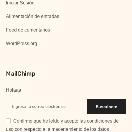
Iniciar Sesión
Alimentación de entradas
Feed de comentarios
WordPress.org
MailChimp
Holaaa
Suscríbete
Confirmo que he leído y acepto las condiciones de
uso con respecto al almacenamiento de los datos