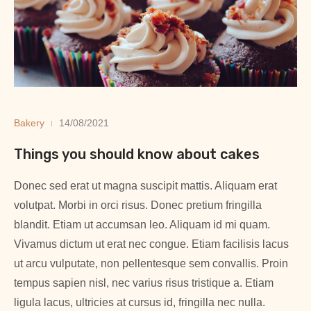
Bakery
14/08/2021
Things you should know about cakes
Donec sed erat ut magna suscipit mattis. Aliquam erat
volutpat. Morbi in orci risus. Donec pretium fringilla
blandit. Etiam ut accumsan leo. Aliquam id mi quam.
Vivamus dictum ut erat nec congue. Etiam facilisis lacus
ut arcu vulputate, non pellentesque sem convallis. Proin
tempus sapien nisl, nec varius risus tristique a. Etiam
ligula lacus, ultricies at cursus id, fringilla nec nulla.